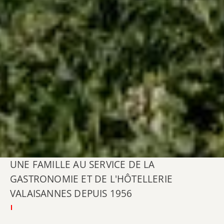
UNE FAMILLE AU SERVICE DE LA
GASTRONOMIE ET DE L'HÔTELLERIE
VALAISANNES DEPUIS 1956