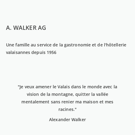
A. WALKER AG
Une famille au service de la gastronomie et de l'hôtellerie
valaisannes depuis 1956
"Je veux amener le Valais dans le monde avec la
vision de la montagne, quitter la vallée
mentalement sans renier ma maison et mes
racines."
Alexander Walker