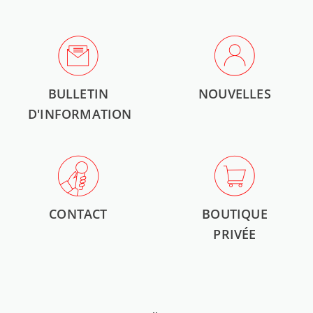
BULLETIN
NOUVELLES
D'INFORMATION
CONTACT
BOUTIQUE
PRIVÉE