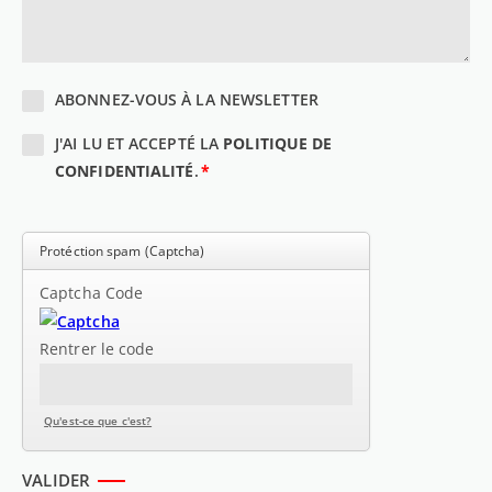
ABONNEZ-VOUS À LA NEWSLETTER
J'AI LU ET ACCEPTÉ LA
POLITIQUE DE
CONFIDENTIALITÉ
.
*
CHAMP
OBLIGATOIRE
Protéction spam (Captcha)
Captcha Code
Rentrer le code
Qu'est-ce que c'est?