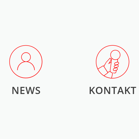
NEWS
KONTAKT