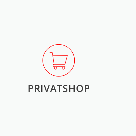
PRIVATSHOP