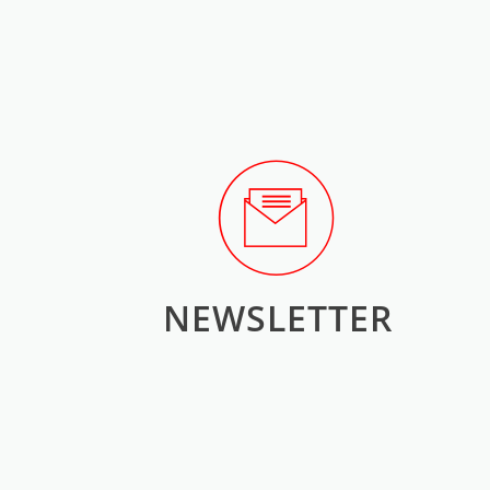
NEWSLETTER