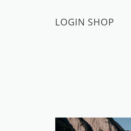
LOGIN SHOP