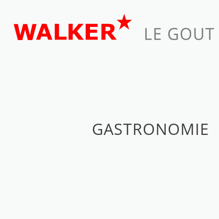
GASTRONOMIE