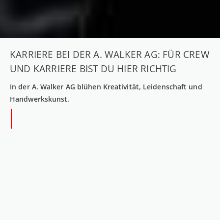
KARRIERE BEI DER A. WALKER AG: FÜR CREW
UND KARRIERE BIST DU HIER RICHTIG
In der A. Walker AG blühen Kreativität, Leidenschaft und
Handwerkskunst.
OFFENE STELLEN