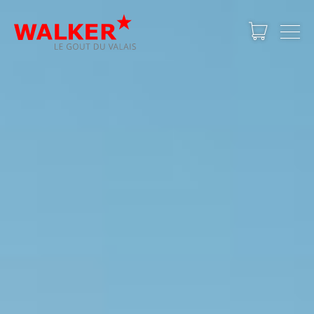
PRIVATSHOP
GASTRONOMIE