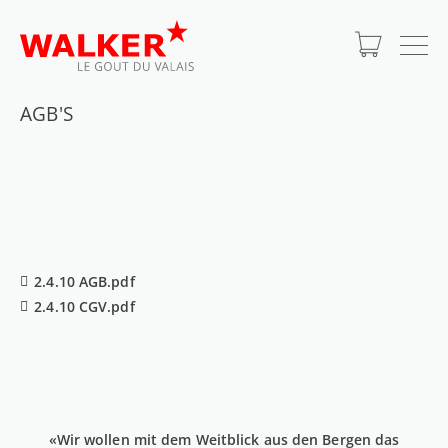
PRIVATSHOP
GASTRONOMIE
AGB'S
2.4.10 AGB.pdf
2.4.10 CGV.pdf
«Wir wollen mit dem Weitblick aus den Bergen das