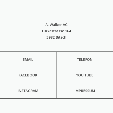
A. Walker AG
Furkastrasse 164
3982 Bitsch
EMAIL
TELEFON
FACEBOOK
YOU TUBE
INSTAGRAM
IMPRESSUM