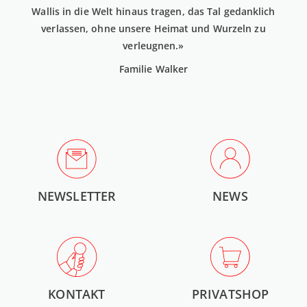
Wallis in die Welt hinaus tragen, das Tal gedanklich
verlassen, ohne unsere Heimat und Wurzeln zu
verleugnen.»
Familie Walker
NEWSLETTER
NEWS
KONTAKT
PRIVATSHOP