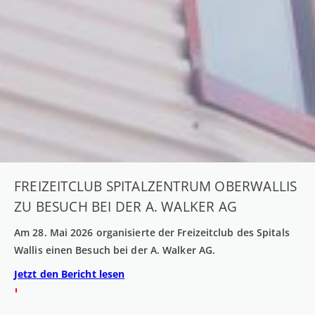
FREIZEITCLUB SPITALZENTRUM OBERWALLIS
ZU BESUCH BEI DER A. WALKER AG
Am 28. Mai 2026 organisierte der Freizeitclub des Spitals
Wallis einen Besuch bei der A. Walker AG.
Jetzt den Bericht lesen