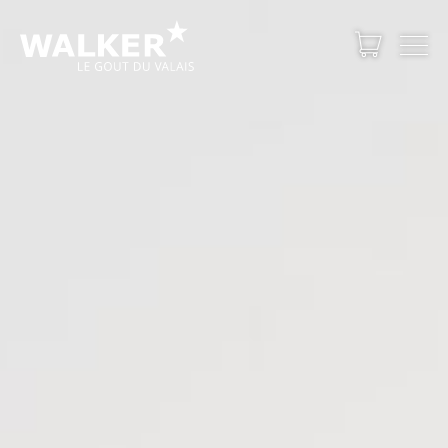
PRIVATSHOP
GASTRONOMIE